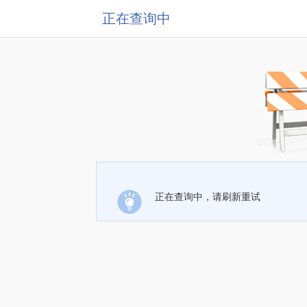
正在查询中
正在查询中，请刷新重试